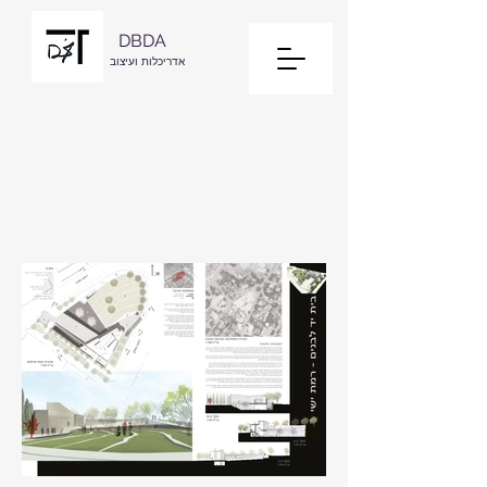
DBDA
אדריכלות ועיצוב