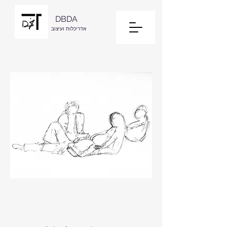
DBDA
אדריכלות ועיצוב