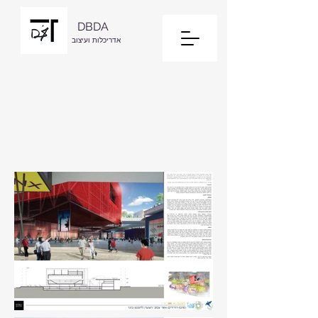
DBDA
אדריכלות ועיצוב