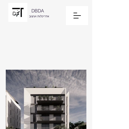
DBDA
אדריכלות ועיצוב