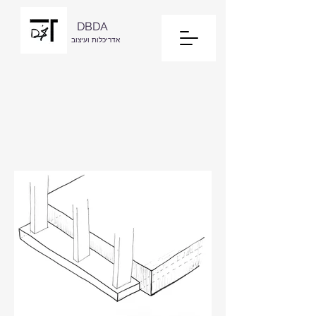
DBDA
אדריכלות ועיצוב