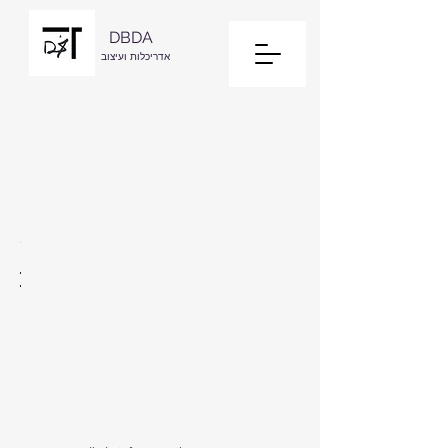
DBDA
אדריכלות ועיצוב