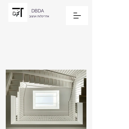
DBDA
אדריכלות ועיצוב